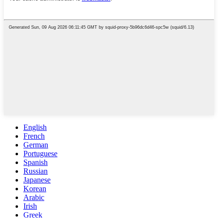
English
French
German
Portuguese
Spanish
Russian
Japanese
Korean
Arabic
Irish
Greek