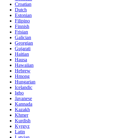
Croatian
Dutch
Estonian
Filipino
Finnish
Frisian
Galician
Georgian
Gujarati
Haitian
Hausa
Hawaiian
Hebrew
Hmong
Hungarian
Icelandic
Igbo
Javanese
Kannada
Kazakh
Khmer
Kurdish
Kyrgyz
Latin
Latvian